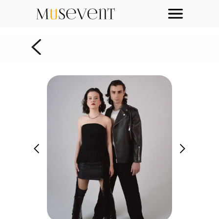
НАЗАД