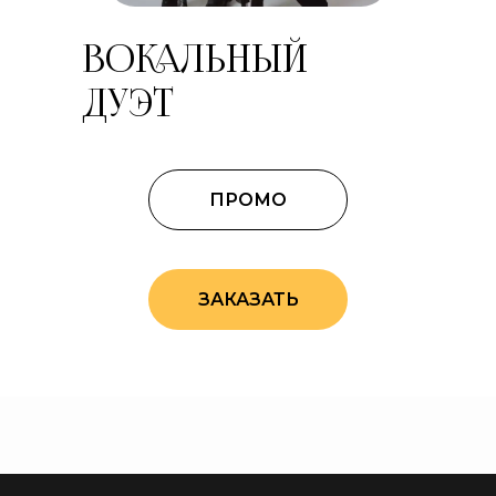
ВОКАЛЬНЫЙ
ДУЭТ
ПРОМО
ЗАКАЗАТЬ