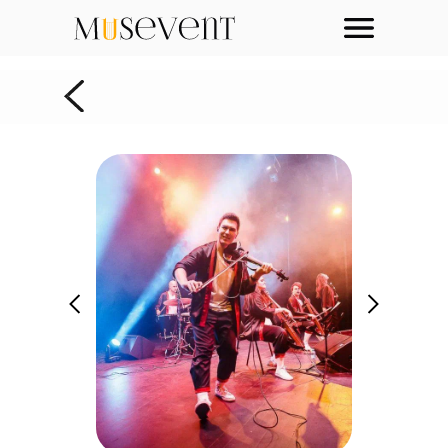
НАЗАД