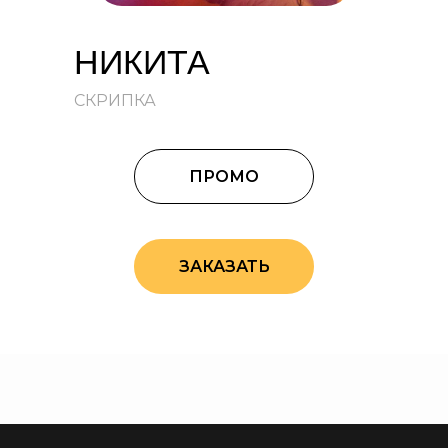
НИКИТА
СКРИПКА
ПРОМО
ЗАКАЗАТЬ